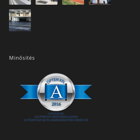
Minősítés