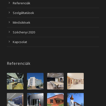
Referenciák
Szolgáltatások
Minősítések
Széchenyi 2020
Kapcsolat
Referenciák